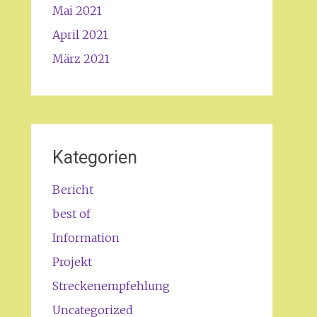
Mai 2021
April 2021
März 2021
Kategorien
Bericht
best of
Information
Projekt
Streckenempfehlung
Uncategorized