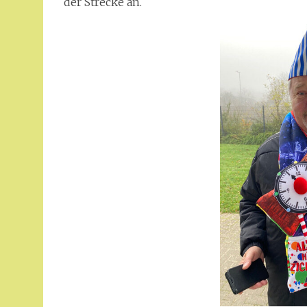
der Strecke an.