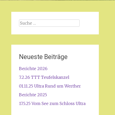
Suche
nach:
Neueste Beiträge
Berichte 2026
7.2.26 TTT Teufelskanzel
01.11.25 Ultra Rund um Werther
Berichte 2025
17.5.25 Vom See zum Schloss Ultra