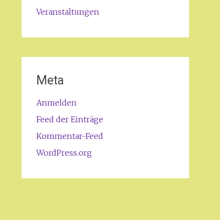
Veranstaltungen
Meta
Anmelden
Feed der Einträge
Kommentar-Feed
WordPress.org