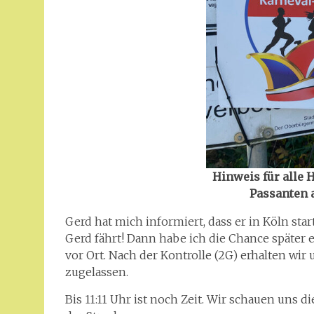
Hinweis für alle 
Passanten a
Gerd hat mich informiert, dass er in Köln star
Gerd fährt! Dann habe ich die Chance später 
vor Ort. Nach der Kontrolle (2G) erhalten wi
zugelassen.
Bis 11:11 Uhr ist noch Zeit. Wir schauen uns 