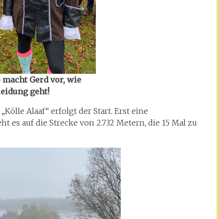
) macht Gerd vor, wie
eidung geht!
Kölle Alaaf“ erfolgt der Start. Erst eine
es auf die Strecke von 2.732 Metern, die 15 Mal zu