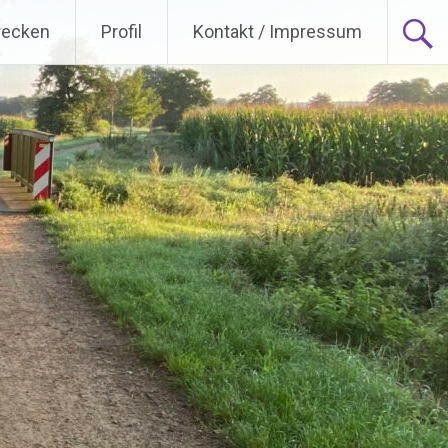
recken
Profil
Kontakt / Impressum