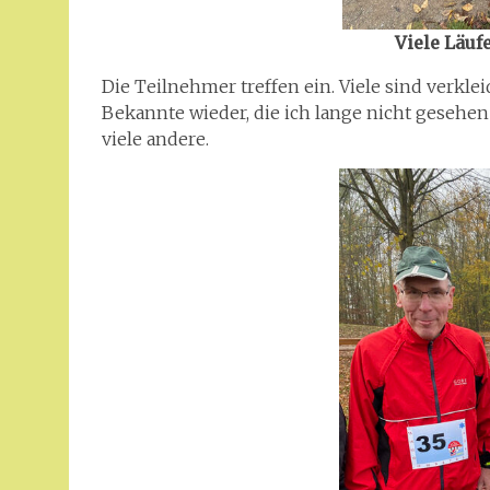
Viele Läuf
Die Teilnehmer treffen ein. Viele sind verkleide
Bekannte wieder, die ich lange nicht gesehen
viele andere.