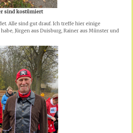
er sind kostümiert
t. Alle sind gut drauf. Ich treffe hier einige
 habe, Jürgen aus Duisburg, Rainer aus Münster und