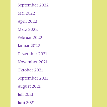
September 2022
Mai 2022
April 2022
März 2022
Februar 2022
Januar 2022
Dezember 2021
November 2021
Oktober 2021
September 2021
August 2021
Juli 2021
Juni 2021