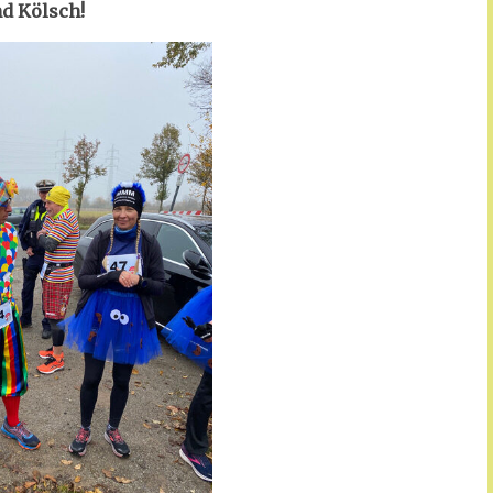
d Kölsch!