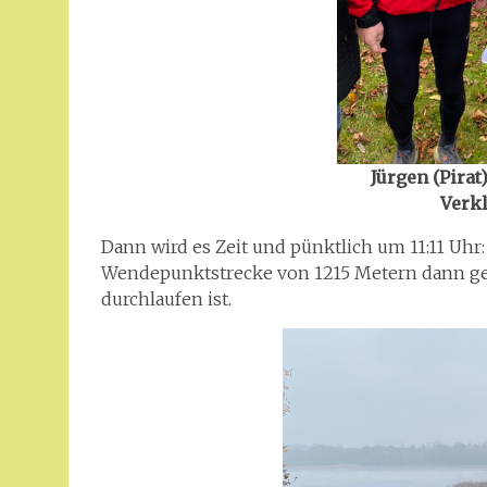
Jürgen (Pirat
Verkl
Dann wird es Zeit und pünktlich um 11:11 Uhr: „
Wendepunktstrecke von 1215 Metern dann geht 
durchlaufen ist.