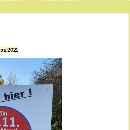
ion 2021