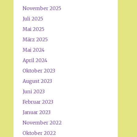
November 2025
Juli 2025
Mai 2025
März 2025
Mai 2024
April 2024
Oktober 2023
August 2023
Juni 2023
Februar 2023
Januar 2023
November 2022
Oktober 2022