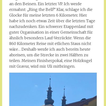
an den Beinen. Ein letzter VP. Ich werde
ermahnt: „Ring the Bell!“ Klar, schlage ich die
Glocke für meine letzten 6 Kilometer. Hier
habe ich noch etwas Zeit über die letzten Tage
nachzudenken. Ein schwerer Etappenlauf mit
guter Organisation in einer Gemeinschaft für
ähnlich besonders Lauf-Verrückte. Wenn die
860 Kilometer Reise mit etlichen Staus nicht
wäre… Deshalb werde ich auch bereits heute
abreisen, um die Strecke in zwei Hälften zu
teilen. Meinen Finisherpokal, eine Holzkugel
mit Gravur, wird mir Uli mitbringen.