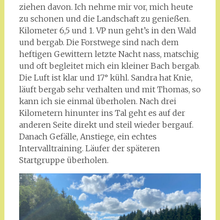
ziehen davon. Ich nehme mir vor, mich heute
zu schonen und die Landschaft zu genießen.
Kilometer 6,5 und 1. VP nun geht’s in den Wald
und bergab. Die Forstwege sind nach dem
heftigen Gewittern letzte Nacht nass, matschig
und oft begleitet mich ein kleiner Bach bergab.
Die Luft ist klar und 17° kühl. Sandra hat Knie,
läuft bergab sehr verhalten und mit Thomas, so
kann ich sie einmal überholen. Nach drei
Kilometern hinunter ins Tal geht es auf der
anderen Seite direkt und steil wieder bergauf.
Danach Gefälle, Anstiege, ein echtes
Intervalltraining. Läufer der späteren
Startgruppe überholen.