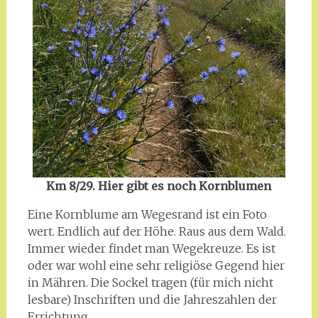
Km 8/29. Hier gibt es noch Kornblumen
Eine Kornblume am Wegesrand ist ein Foto
wert. Endlich auf der Höhe. Raus aus dem Wald.
Immer wieder findet man Wegekreuze. Es ist
oder war wohl eine sehr religiöse Gegend hier
in Mähren. Die Sockel tragen (für mich nicht
lesbare) Inschriften und die Jahreszahlen der
Errichtung.