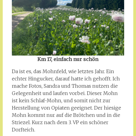
Km 17, einfach nur schön
Da ist es, das Mohnfeld, wie letztes Jahr. Ein
echter Hingucker, darauf hatte ich gehofft. Ich
mache Fotos, Sandra und Thomas nutzen die
Gelegenheit und laufen vorbei. Dieser Mohn
ist kein Schlaf-Mohn, und somit nicht zur
Herstellung von Opiaten geeignet. Der hiesige
Mohn kommt nur auf die Brötchen und in die
Striezel. Kurz nach dem 3. VP ein schöner
Dorfteich.