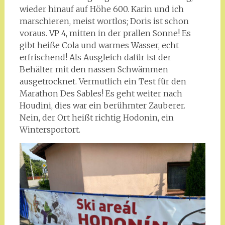
wieder hinauf auf Höhe 600. Karin und ich
marschieren, meist wortlos; Doris ist schon
voraus. VP 4, mitten in der prallen Sonne! Es
gibt heiße Cola und warmes Wasser, echt
erfrischend! Als Ausgleich dafür ist der
Behälter mit den nassen Schwämmen
ausgetrocknet. Vermutlich ein Test für den
Marathon Des Sables! Es geht weiter nach
Houdini, dies war ein berühmter Zauberer.
Nein, der Ort heißt richtig Hodonin, ein
Wintersportort.