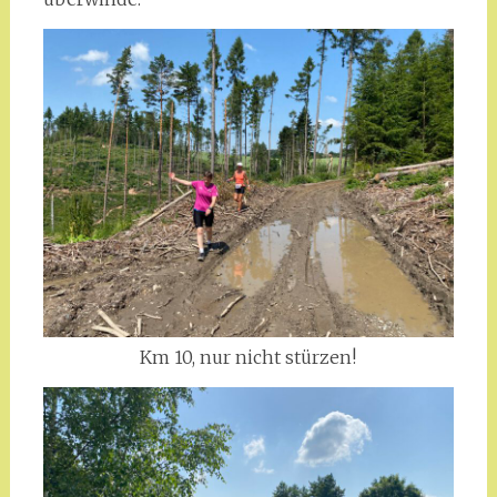
Km 10, nur nicht stürzen!