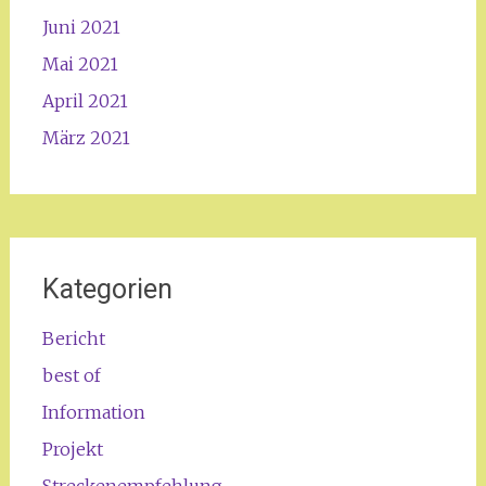
Juni 2021
Mai 2021
April 2021
März 2021
Kategorien
Bericht
best of
Information
Projekt