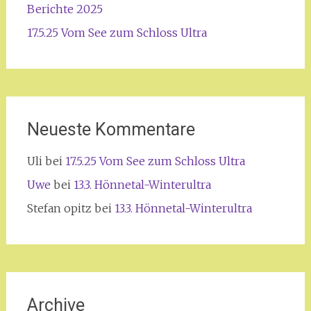
Berichte 2025
17.5.25 Vom See zum Schloss Ultra
Neueste Kommentare
Uli
bei
17.5.25 Vom See zum Schloss Ultra
Uwe
bei
13.3. Hönnetal-Winterultra
Stefan opitz
bei
13.3. Hönnetal-Winterultra
Archive