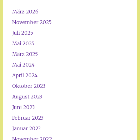
März 2026
November 2025
Juli 2025
Mai 2025
März 2025
Mai 2024
April 2024
Oktober 2023
August 2023
Juni 2023
Februar 2023
Januar 2023
November 2022