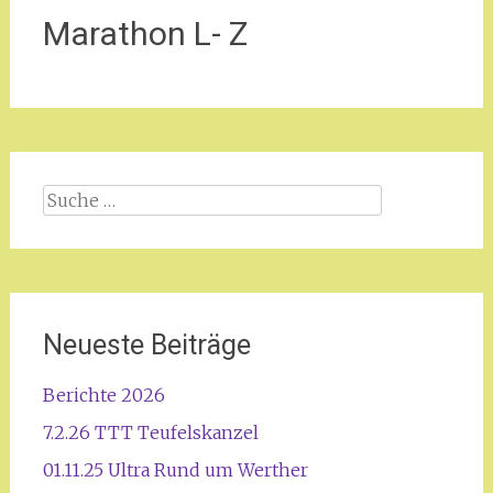
Marathon L- Z
Suche
nach:
Neueste Beiträge
Berichte 2026
7.2.26 TTT Teufelskanzel
01.11.25 Ultra Rund um Werther