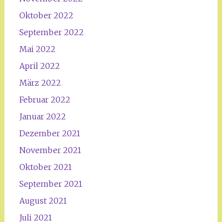
Oktober 2022
September 2022
Mai 2022
April 2022
März 2022
Februar 2022
Januar 2022
Dezember 2021
November 2021
Oktober 2021
September 2021
August 2021
Juli 2021