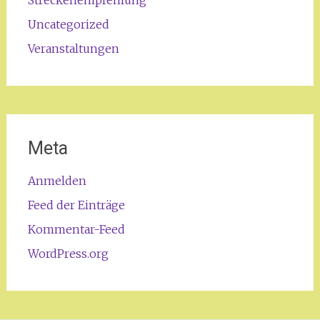
Streckenempfehlung
Uncategorized
Veranstaltungen
Meta
Anmelden
Feed der Einträge
Kommentar-Feed
WordPress.org