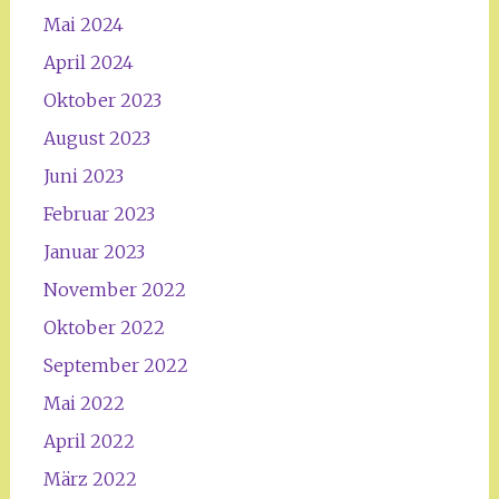
Mai 2024
April 2024
Oktober 2023
August 2023
Juni 2023
Februar 2023
Januar 2023
November 2022
Oktober 2022
September 2022
Mai 2022
April 2022
März 2022