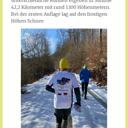
unterschiedliche Runden ergeben in Summe
42,2 Kilometer mit rund 1.100 Höhenmetern.
Bei der ersten Auflage lag auf den frostigen
Höhen Schnee.