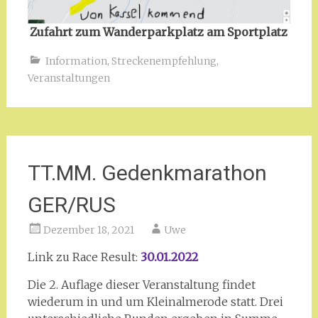
Zufahrt zum Wanderparkplatz am Sportplatz
Information
,
Streckenempfehlung
,
Veranstaltungen
TT.MM. Gedenkmarathon
GER/RUS
Dezember 18, 2021
Uwe
Link zu Race Result:
30.01.2022
Die 2. Auflage dieser Veranstaltung findet
wiederum in und um Kleinalmerode statt. Drei