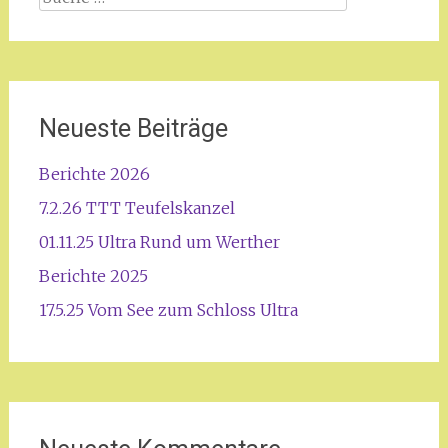
nach:
Neueste Beiträge
Berichte 2026
7.2.26 TTT Teufelskanzel
01.11.25 Ultra Rund um Werther
Berichte 2025
17.5.25 Vom See zum Schloss Ultra