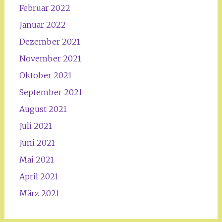
Februar 2022
Januar 2022
Dezember 2021
November 2021
Oktober 2021
September 2021
August 2021
Juli 2021
Juni 2021
Mai 2021
April 2021
März 2021