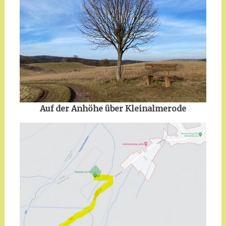
Auf der Anhöhe über Kleinalmerode