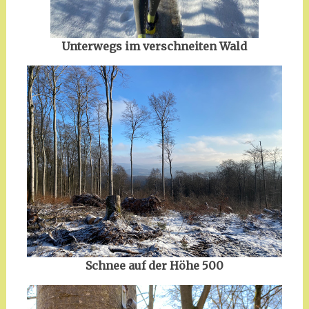
Unterwegs im verschneiten Wald
Schnee auf der Höhe 500