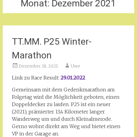
Monat:
Dezember 2021
TT.MM. P25 Winter-
Marathon
Dezember 18, 2021
Uwe
Link zu Race Result:
29.01.2022
Gemeinsam mit dem Gedenkmarathon am
Folgetag wird die Möglichkeit geboten, einen
Doppeldecker zu laufen. P25 ist ein neuer
(2021), prämierter 13,4 Kilometer langer
Wanderweg um und durch Kleinalmerode.
Gerno wohnt direkt am Weg und bietet einen
VP in der Garage an.