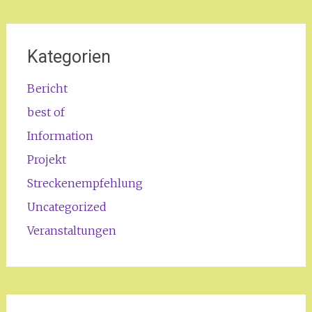
Kategorien
Bericht
best of
Information
Projekt
Streckenempfehlung
Uncategorized
Veranstaltungen