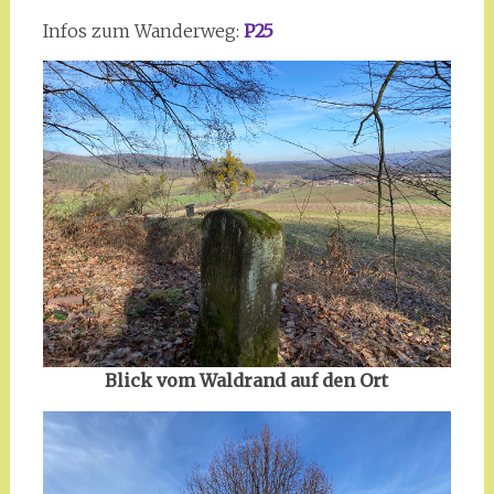
Infos zum Wanderweg:
P25
Blick vom Waldrand auf den Ort