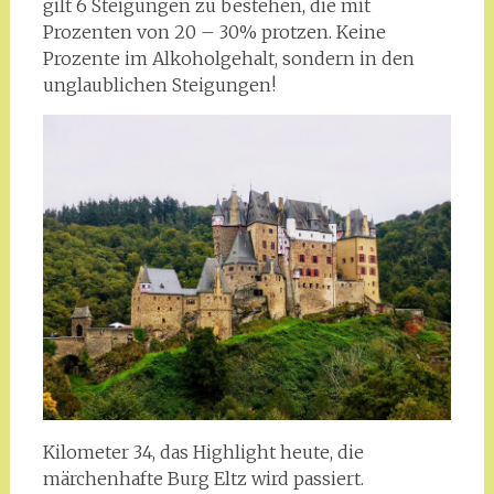
gilt 6 Steigungen zu bestehen, die mit
Prozenten von 20 – 30% protzen. Keine
Prozente im Alkoholgehalt, sondern in den
unglaublichen Steigungen!
Kilometer 34, das Highlight heute, die
märchenhafte Burg Eltz wird passiert.