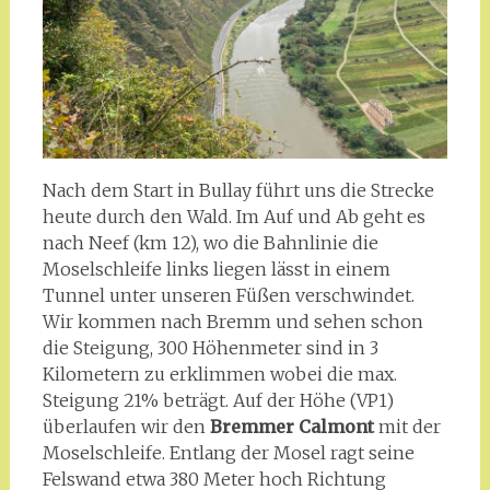
Nach dem Start in Bullay führt uns die Strecke
heute durch den Wald. Im Auf und Ab geht es
nach Neef (km 12), wo die Bahnlinie die
Moselschleife links liegen lässt in einem
Tunnel unter unseren Füßen verschwindet.
Wir kommen nach Bremm und sehen schon
die Steigung, 300 Höhenmeter sind in 3
Kilometern zu erklimmen wobei die max.
Steigung 21% beträgt. Auf der Höhe (VP1)
überlaufen wir den
Bremmer Calmont
mit der
Moselschleife. Entlang der Mosel ragt seine
Felswand etwa 380 Meter hoch Richtung