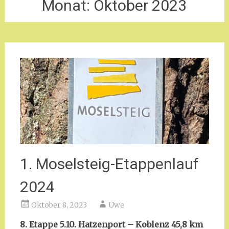
Monat:
Oktober 2023
1. Moselsteig-Etappenlauf
2024
Oktober 8, 2023
Uwe
8. Etappe 5.10. Hatzenport – Koblenz 45,8 km