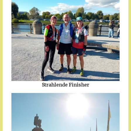
Strahlende Finisher