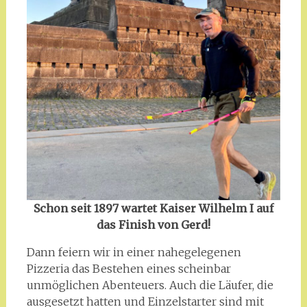
Schon seit 1897 wartet Kaiser Wilhelm I auf
das Finish von Gerd!
Dann feiern wir in einer nahegelegenen
Pizzeria das Bestehen eines scheinbar
unmöglichen Abenteuers. Auch die Läufer, die
ausgesetzt hatten und Einzelstarter sind mit