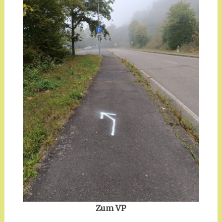
Zum VP