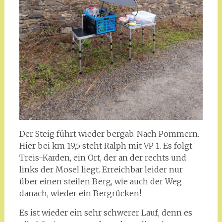
Der Steig führt wieder bergab. Nach Pommern.
Hier bei km 19,5 steht Ralph mit VP 1. Es folgt
Treis-Karden, ein Ort, der an der rechts und
links der Mosel liegt. Erreichbar leider nur
über einen steilen Berg, wie auch der Weg
danach, wieder ein Bergrücken!
Es ist wieder ein sehr schwerer Lauf, denn es