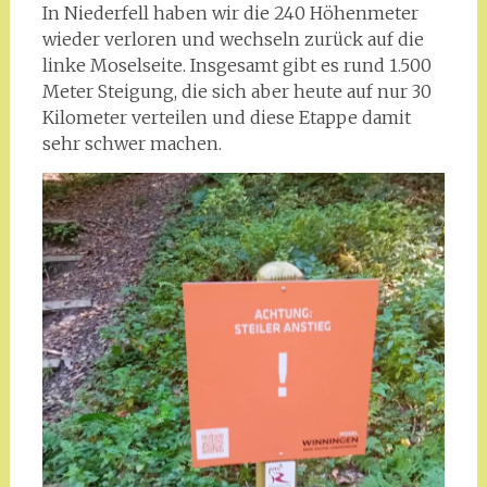
In Niederfell haben wir die 240 Höhenmeter
wieder verloren und wechseln zurück auf die
linke Moselseite. Insgesamt gibt es rund 1.500
Meter Steigung, die sich aber heute auf nur 30
Kilometer verteilen und diese Etappe damit
sehr schwer machen.