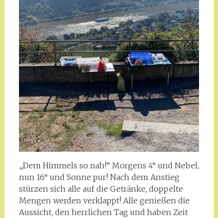
„Dem Himmels so nah!“ Morgens 4° und Nebel,
nun 16° und Sonne pur! Nach dem Anstieg
stürzen sich alle auf die Getränke, doppelte
Mengen werden verklappt! Alle genießen die
Aussicht, den herrlichen Tag und haben Zeit