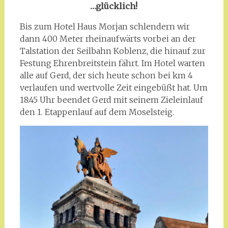
…glücklich!
Bis zum Hotel Haus Morjan schlendern wir
dann 400 Meter rheinaufwärts vorbei an der
Talstation der Seilbahn Koblenz, die hinauf zur
Festung Ehrenbreitstein fährt. Im Hotel warten
alle auf Gerd, der sich heute schon bei km 4
verlaufen und wertvolle Zeit eingebüßt hat. Um
18:45 Uhr beendet Gerd mit seinem Zieleinlauf
den 1. Etappenlauf auf dem Moselsteig.