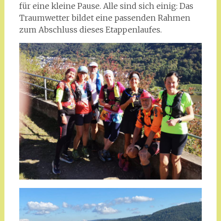
für eine kleine Pause. Alle sind sich einig: Das
Traumwetter bildet eine passenden Rahmen
zum Abschluss dieses Etappenlaufes.