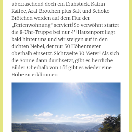
überraschend doch ein Frühstück. Katrin-
Kaffee, Aral-Brötchen plus Saft und Schoko-
Brötchen werden auf dem Flur der
„Ferienwohnung“ serviert! So verwöhnt startet
die 8-Uhr-Truppe bei nur 4°! Hatzenport liegt
bald hinter uns und wir steigen auf in den
dichten Nebel, der nur 50 Höhenmeter
oberhalb einsetzt. Sichtweite 30 Meter! Als sich
die Sonne dann durchsetzt, gibt es herrliche
Bilder. Oberhalb von Löf gibt es wieder eine
Höhe zu erklimmen.