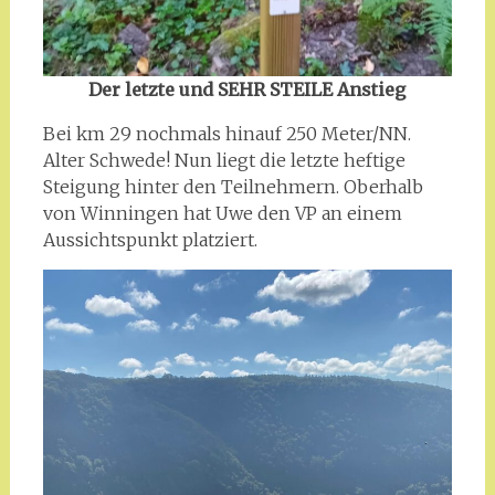
Der letzte und SEHR STEILE Anstieg
Bei km 29 nochmals hinauf 250 Meter/NN.
Alter Schwede! Nun liegt die letzte heftige
Steigung hinter den Teilnehmern. Oberhalb
von Winningen hat Uwe den VP an einem
Aussichtspunkt platziert.