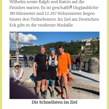
Wilhelm sowie Ralph und Katrin auf die
Finisher warten. Es ist geschafft!!! Unglaubliche
383 Kilometer und 12.267 Höhenmeter liegen
hinter den Teilnehmern. Im Ziel am Deutschen
Eck gibt es die verdiente Medaille.
Die Schnellsten im Ziel