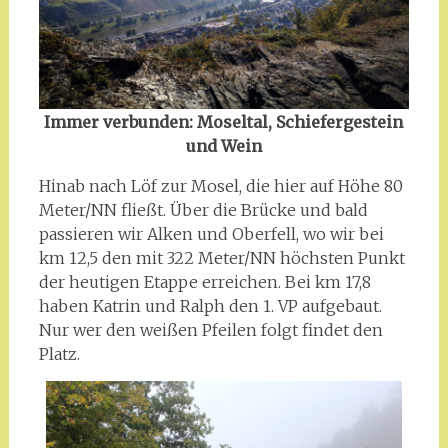
Immer verbunden: Moseltal, Schiefergestein
und Wein
Hinab nach Löf zur Mosel, die hier auf Höhe 80
Meter/NN fließt. Über die Brücke und bald
passieren wir Alken und Oberfell, wo wir bei
km 12,5 den mit 322 Meter/NN höchsten Punkt
der heutigen Etappe erreichen. Bei km 17,8
haben Katrin und Ralph den 1. VP aufgebaut.
Nur wer den weißen Pfeilen folgt findet den
Platz.