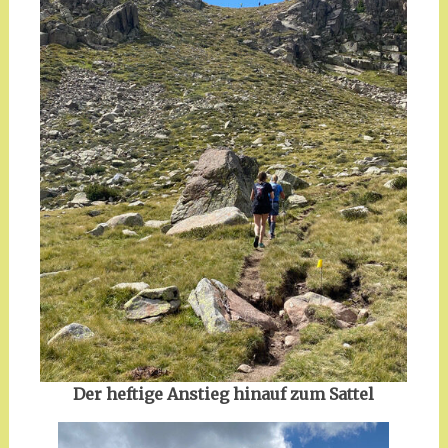
Der heftige Anstieg hinauf zum Sattel