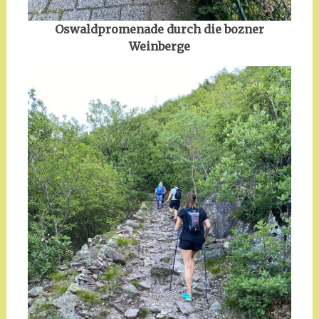
Oswaldpromenade durch die bozner
Weinberge