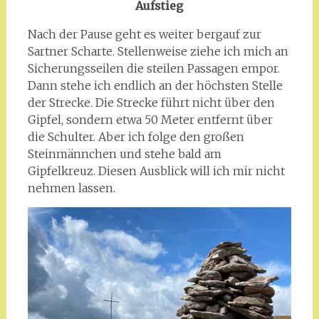
Aufstieg
Nach der Pause geht es weiter bergauf zur
Sartner Scharte. Stellenweise ziehe ich mich an
Sicherungsseilen die steilen Passagen empor.
Dann stehe ich endlich an der höchsten Stelle
der Strecke. Die Strecke führt nicht über den
Gipfel, sondern etwa 50 Meter entfernt über
die Schulter. Aber ich folge den großen
Steinmännchen und stehe bald am
Gipfelkreuz. Diesen Ausblick will ich mir nicht
nehmen lassen.