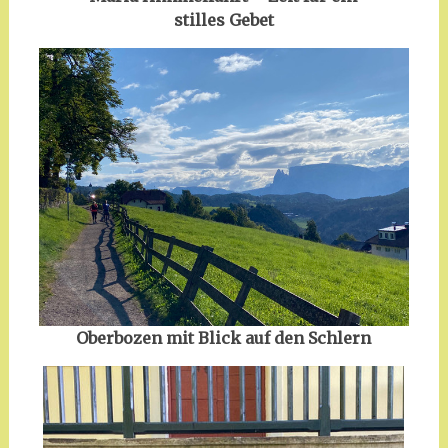
stilles Gebet
Oberbozen mit Blick auf den Schlern