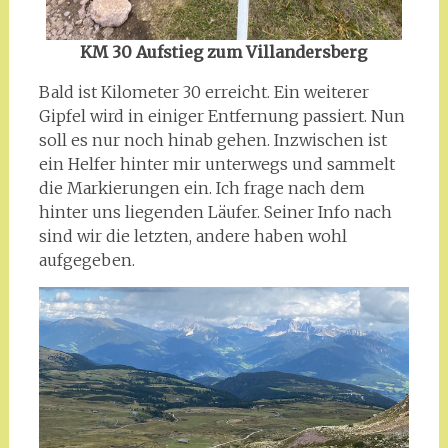
KM 30 Aufstieg zum Villandersberg
Bald ist Kilometer 30 erreicht. Ein weiterer
Gipfel wird in einiger Entfernung passiert. Nun
soll es nur noch hinab gehen. Inzwischen ist
ein Helfer hinter mir unterwegs und sammelt
die Markierungen ein. Ich frage nach dem
hinter uns liegenden Läufer. Seiner Info nach
sind wir die letzten, andere haben wohl
aufgegeben.