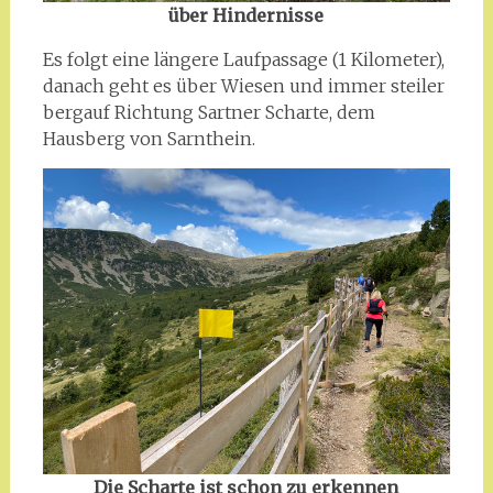
über Hindernisse
Es folgt eine längere Laufpassage (1 Kilometer),
danach geht es über Wiesen und immer steiler
bergauf Richtung Sartner Scharte, dem
Hausberg von Sarnthein.
Die Scharte ist schon zu erkennen