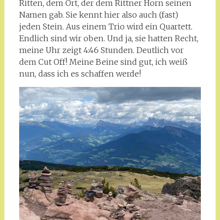
Ritten, dem Ort, der dem Rittner Horn seinen
Namen gab. Sie kennt hier also auch (fast)
jeden Stein. Aus einem Trio wird ein Quartett.
Endlich sind wir oben. Und ja, sie hatten Recht,
meine Uhr zeigt 4:46 Stunden. Deutlich vor
dem Cut Off! Meine Beine sind gut, ich weiß
nun, dass ich es schaffen werde!