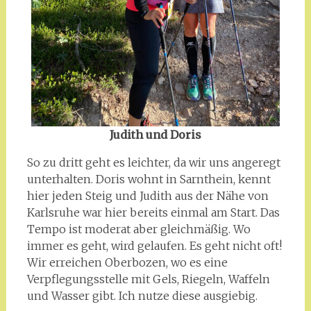
Judith und Doris
So zu dritt geht es leichter, da wir uns angeregt
unterhalten. Doris wohnt in Sarnthein, kennt
hier jeden Steig und Judith aus der Nähe von
Karlsruhe war hier bereits einmal am Start. Das
Tempo ist moderat aber gleichmäßig. Wo
immer es geht, wird gelaufen. Es geht nicht oft!
Wir erreichen Oberbozen, wo es eine
Verpflegungsstelle mit Gels, Riegeln, Waffeln
und Wasser gibt. Ich nutze diese ausgiebig.