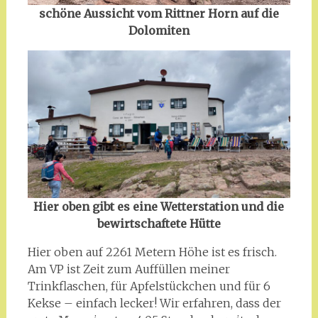
schöne Aussicht vom Rittner Horn auf die
Dolomiten
Hier oben gibt es eine Wetterstation und die
bewirtschaftete Hütte
Hier oben auf 2261 Metern Höhe ist es frisch.
Am VP ist Zeit zum Auffüllen meiner
Trinkflaschen, für Apfelstückchen und für 6
Kekse – einfach lecker! Wir erfahren, dass der