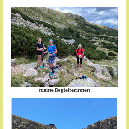
meine Begleiterinnen