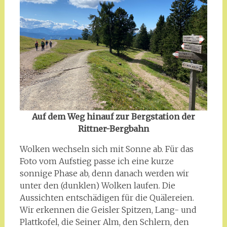
Auf dem Weg hinauf zur Bergstation der
Rittner-Bergbahn
Wolken wechseln sich mit Sonne ab. Für das
Foto vom Aufstieg passe ich eine kurze
sonnige Phase ab, denn danach werden wir
unter den (dunklen) Wolken laufen. Die
Aussichten entschädigen für die Quälereien.
Wir erkennen die Geisler Spitzen, Lang- und
Plattkofel, die Seiner Alm, den Schlern, den