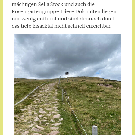
mächtigen Sella Stock und auch die
Rosengartengruppe. Diese Dolomiten liegen
nur wenig entfernt und sind dennoch durch
das tiefe Eisacktal nicht schnell erreichbar.