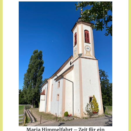
Maria Himmelfahrt – Zeit für ein