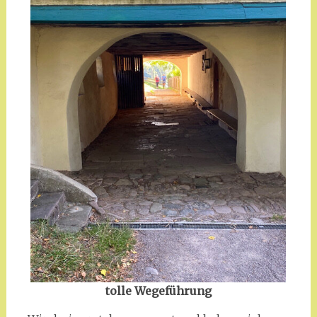
tolle Wegeführung