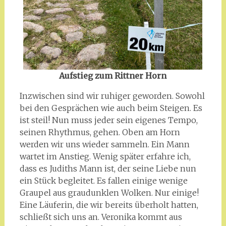
Aufstieg zum Rittner Horn
Inzwischen sind wir ruhiger geworden. Sowohl
bei den Gesprächen wie auch beim Steigen. Es
ist steil! Nun muss jeder sein eigenes Tempo,
seinen Rhythmus, gehen. Oben am Horn
werden wir uns wieder sammeln. Ein Mann
wartet im Anstieg. Wenig später erfahre ich,
dass es Judiths Mann ist, der seine Liebe nun
ein Stück begleitet. Es fallen einige wenige
Graupel aus graudunklen Wolken. Nur einige!
Eine Läuferin, die wir bereits überholt hatten,
schließt sich uns an. Veronika kommt aus