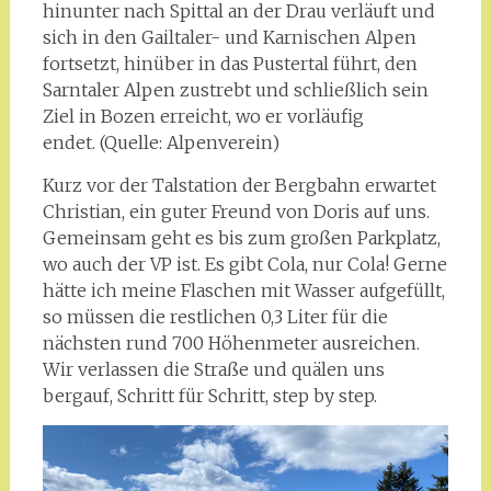
hinunter nach Spittal an der Drau verläuft und
sich in den Gailtaler- und Karnischen Alpen
fortsetzt, hinüber in das Pustertal führt, den
Sarntaler Alpen zustrebt und schließlich sein
Ziel in Bozen erreicht, wo er vorläufig
endet. (Quelle: Alpenverein)
Kurz vor der Talstation der Bergbahn erwartet
Christian, ein guter Freund von Doris auf uns.
Gemeinsam geht es bis zum großen Parkplatz,
wo auch der VP ist. Es gibt Cola, nur Cola! Gerne
hätte ich meine Flaschen mit Wasser aufgefüllt,
so müssen die restlichen 0,3 Liter für die
nächsten rund 700 Höhenmeter ausreichen.
Wir verlassen die Straße und quälen uns
bergauf, Schritt für Schritt, step by step.