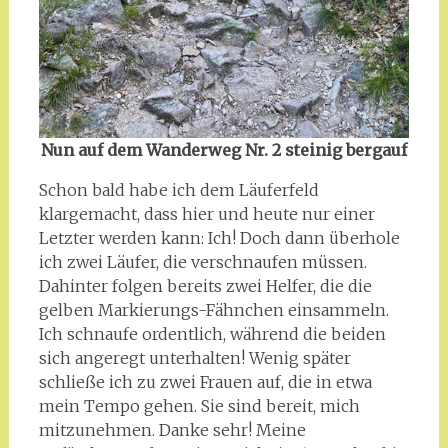
Nun auf dem Wanderweg Nr. 2 steinig bergauf
Schon bald habe ich dem Läuferfeld
klargemacht, dass hier und heute nur einer
Letzter werden kann: Ich! Doch dann überhole
ich zwei Läufer, die verschnaufen müssen.
Dahinter folgen bereits zwei Helfer, die die
gelben Markierungs-Fähnchen einsammeln.
Ich schnaufe ordentlich, während die beiden
sich angeregt unterhalten! Wenig später
schließe ich zu zwei Frauen auf, die in etwa
mein Tempo gehen. Sie sind bereit, mich
mitzunehmen. Danke sehr! Meine