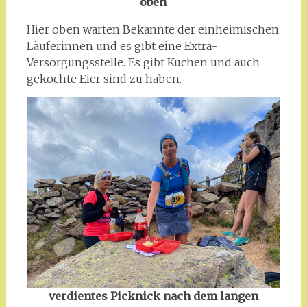
oben
Hier oben warten Bekannte der einheimischen
Läuferinnen und es gibt eine Extra-
Versorgungsstelle. Es gibt Kuchen und auch
gekochte Eier sind zu haben.
verdientes Picknick nach dem langen