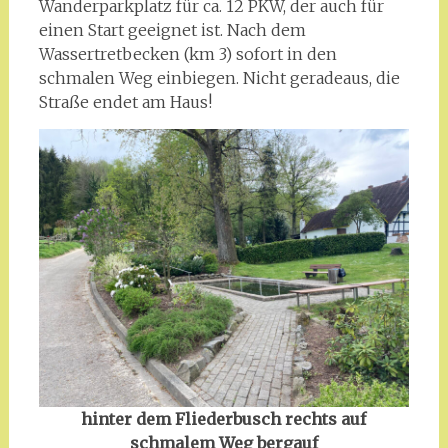
Wanderparkplatz für ca. 12 PKW, der auch für
einen Start geeignet ist. Nach dem
Wassertretbecken (km 3) sofort in den
schmalen Weg einbiegen. Nicht geradeaus, die
Straße endet am Haus!
hinter dem Fliederbusch rechts auf
schmalem Weg bergauf