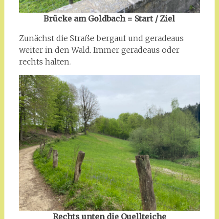
Brücke am Goldbach = Start / Ziel
Zunächst die Straße bergauf und geradeaus
weiter in den Wald. Immer geradeaus oder
rechts halten.
Rechts unten die Quellteiche