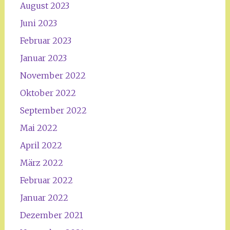
August 2023
Juni 2023
Februar 2023
Januar 2023
November 2022
Oktober 2022
September 2022
Mai 2022
April 2022
März 2022
Februar 2022
Januar 2022
Dezember 2021