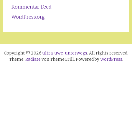
Kommentar-Feed
WordPress.org
Copyright © 2026
ultra-uwe-unterwegs
. All rights reserved.
Theme:
Radiate
von ThemeGrill. Powered by
WordPress
.