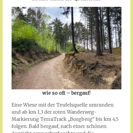
wie so oft – bergauf
!
Eine Wiese mit der Teufelsquelle umrunden
und ab km 1,3 der roten Wanderweg-
Markierung Terra.Track „Borgberg“ bis km 4,5
folgen. Bald bergauf, nach einer schönen