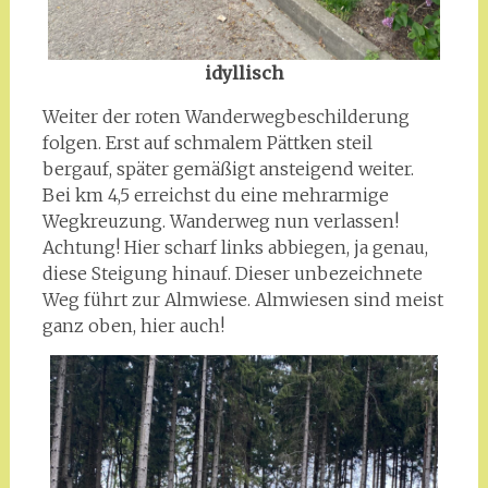
idyllisch
Weiter der roten Wanderwegbeschilderung
folgen. Erst auf schmalem Pättken steil
bergauf, später gemäßigt ansteigend weiter.
Bei km 4,5 erreichst du eine mehrarmige
Wegkreuzung. Wanderweg nun verlassen!
Achtung! Hier scharf links abbiegen, ja genau,
diese Steigung hinauf. Dieser unbezeichnete
Weg führt zur Almwiese. Almwiesen sind meist
ganz oben, hier auch!