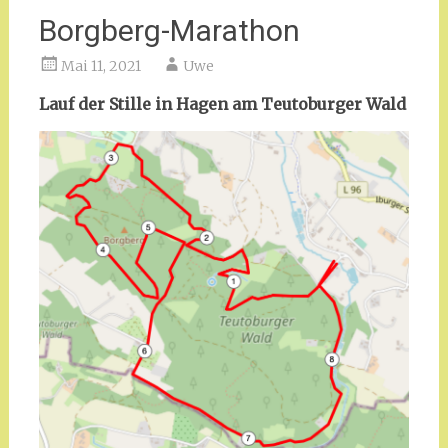
Borgberg-Marathon
Mai 11, 2021
Uwe
Lauf der Stille in Hagen am Teutoburger Wald