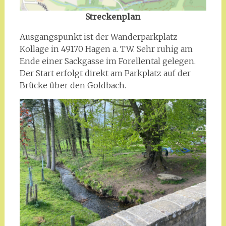
Streckenplan
Ausgangspunkt ist der Wanderparkplatz
Kollage in 49170 Hagen a. TW. Sehr ruhig am
Ende einer Sackgasse im Forellental gelegen.
Der Start erfolgt direkt am Parkplatz auf der
Brücke über den Goldbach.