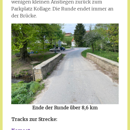
wenigen kleinen Anstiegen zurück zum
Parkplatz Kollage. Die Runde endet immer an
der Brücke.
Ende der Runde über 8,6 km
Tracks zur Strecke: