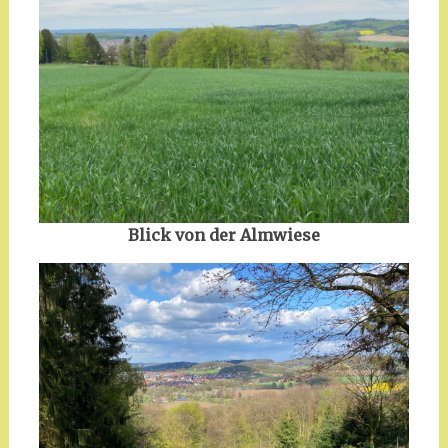
Blick von der Almwiese