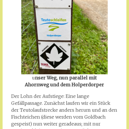
u
nser Weg, nun parallel mit
Ahornweg und dem Holperdorper
Der Lohn der Aufstiege: Eine lange
Gefällpassage. Zunächst laufen wir ein Stück
der Teutolaufstrecke anders herum und an den
Fischteichen (diese werden vom Goldbach
gespeist) nun weiter geradeaus; mit nur