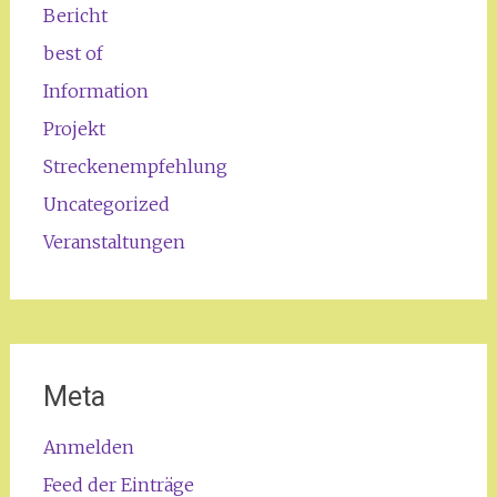
Bericht
best of
Information
Projekt
Streckenempfehlung
Uncategorized
Veranstaltungen
Meta
Anmelden
Feed der Einträge