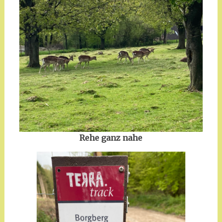
Rehe ganz nahe