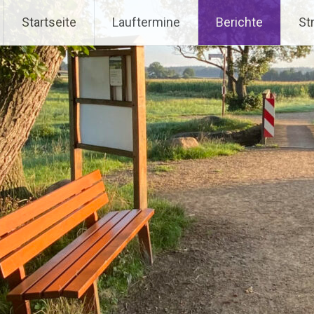
Startseite
Lauftermine
Berichte
St