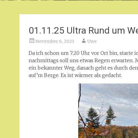
01.11.25 Ultra Rund um W
November 6, 2025
Uwe
Da ich schon um 7:20 Uhr vor Ort bin, starte
nachmittags soll uns etwas Regen erwarten. 
ein bekannter Weg, danach geht es durch den
auf’m Berge. Es ist wärmer als gedacht.