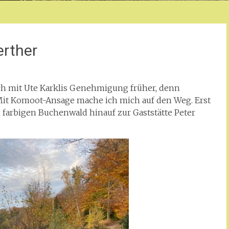
erther
 ich mit Ute Karklis Genehmigung früher, denn
Mit Komoot-Ansage mache ich mich auf den Weg. Erst
 farbigen Buchenwald hinauf zur Gaststätte Peter