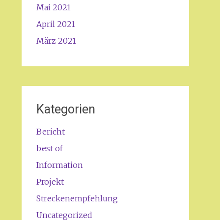
Mai 2021
April 2021
März 2021
Kategorien
Bericht
best of
Information
Projekt
Streckenempfehlung
Uncategorized