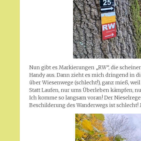
Nun gibt es Markierungen „RW“, die scheinen
Handy aus. Dann zieht es mich dringend in di
über Wiesenwege (schlecht!), ganz mieß, weil
Statt Laufen, nur ums Überleben kämpfen, nu
Ich komme so langsam voran! Der Nieselregen 
Beschilderung des Wanderwegs ist schlecht! 