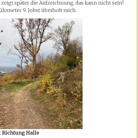
eigt später die Aufzeichnung, das kann nicht sein!
 Kilometer 9. Jobst überholt mich.
 Richtung Halle