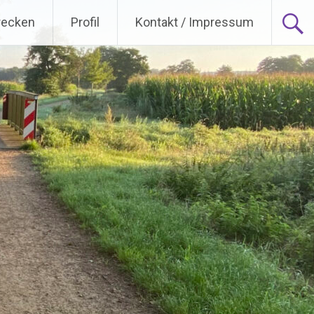
recken
Profil
Kontakt / Impressum