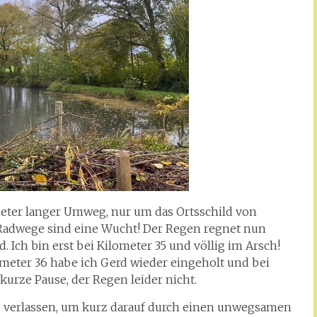
meter langer Umweg, nur um das Ortsschild von
adwege sind eine Wucht! Der Regen regnet nun
. Ich bin erst bei Kilometer 35 und völlig im Arsch!
meter 36 habe ich Gerd wieder eingeholt und bei
 kurze Pause, der Regen leider nicht.
g verlassen, um kurz darauf durch einen unwegsamen