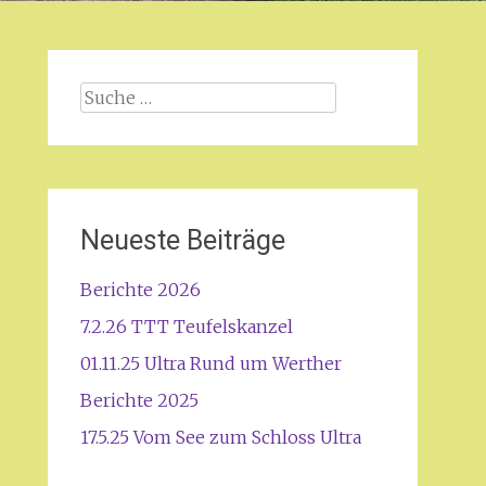
Suche
nach:
Neueste Beiträge
Berichte 2026
7.2.26 TTT Teufelskanzel
01.11.25 Ultra Rund um Werther
Berichte 2025
17.5.25 Vom See zum Schloss Ultra