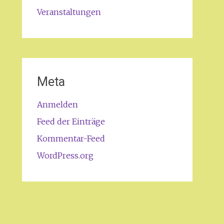
Veranstaltungen
Meta
Anmelden
Feed der Einträge
Kommentar-Feed
WordPress.org