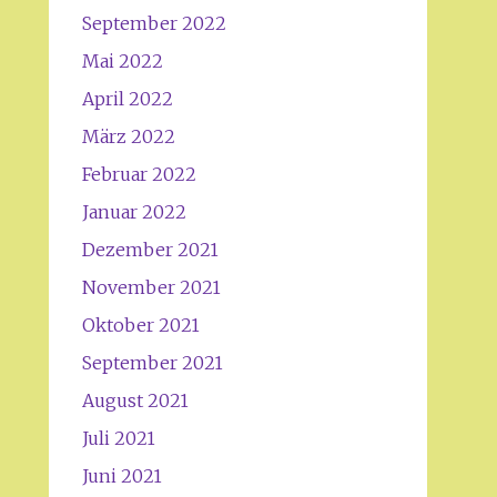
September 2022
Mai 2022
April 2022
März 2022
Februar 2022
Januar 2022
Dezember 2021
November 2021
Oktober 2021
September 2021
August 2021
Juli 2021
Juni 2021