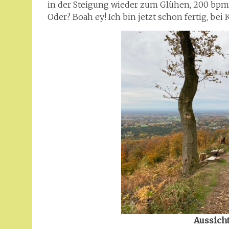
in der Steigung wieder zum Glühen, 200 bpm z
Oder? Boah ey! Ich bin jetzt schon fertig, bei
Aussicht