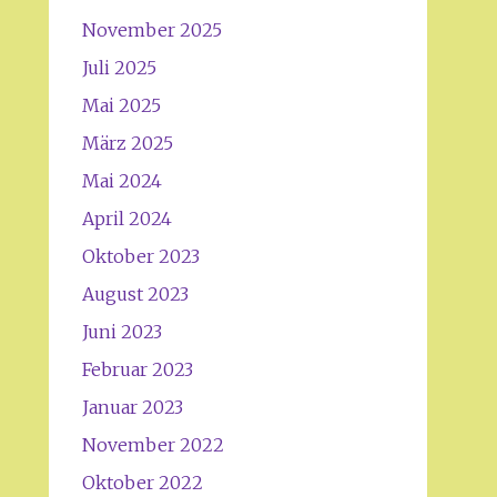
November 2025
Juli 2025
Mai 2025
März 2025
Mai 2024
April 2024
Oktober 2023
August 2023
Juni 2023
Februar 2023
Januar 2023
November 2022
Oktober 2022