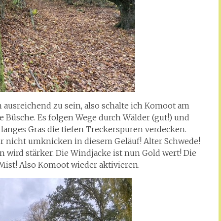
 ausreichend zu sein, also schalte ich Komoot am
e Büsche. Es folgen Wege durch Wälder (gut!) und
 langes Gras die tiefen Treckerspuren verdecken.
r nicht umknicken in diesem Geläuf! Alter Schwede!
wird stärker. Die Windjacke ist nun Gold wert! Die
Mist! Also Komoot wieder aktivieren.